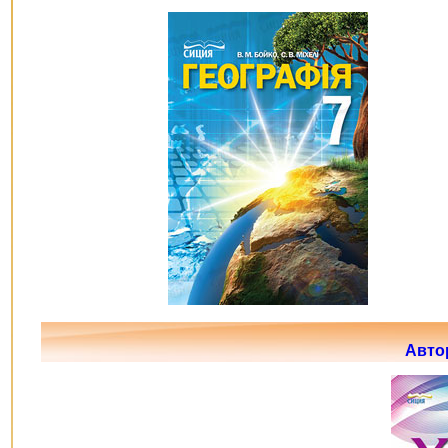
Автор