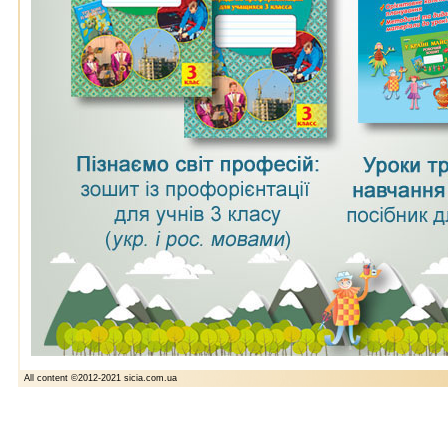
All content ©2012-2021 sicia.com.ua