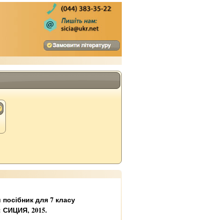
 посібник для 7 класу
: СИЦИЯ, 2015.